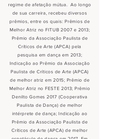
regime de afetação mútua. Ao longo
de sua carreira, recebeu diversos
prêmios, entre os quais: Prêmios de
Melhor Atriz no FITUB 2007 e 2013;
Prêmio da Associação Paulista de
Críticos de Arte (APCA) pela
pesquisa em dança em 2013;
Indicação ao Prêmio da Associação
Paulista de Críticos de Arte (APCA)
de melhor atriz em 2015; Prêmio de
Melhor Atriz no FESTE 2013; Prêmio
Denilto Gomes 2017 (Cooperativa
Paulista de Dança) de melhor
intérprete de dança; Indicação ao
Prêmio da Associação Paulista de
Críticos de Arte (APCA) de melhor
espetáculo de dança em 2017. Em