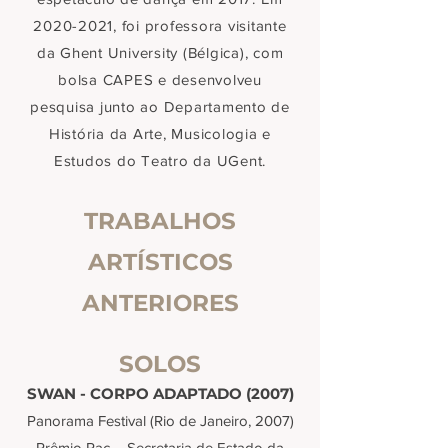
2020-2021
, foi professora visitante
da Ghent University (Bélgica), com
bolsa CAPES e desenvolveu
pesquisa junto ao Departamento de
História da Arte, Musicologia e
Estudos do Teatro da UGent.
TRABALHOS
ARTÍSTICOS
ANTERIORES
SOLOS
SWAN - CORPO ADAPTADO (2007)
Panorama Festival (Rio de Janeiro, 2007)
Prêmio Pac – Secretaria de Estado da