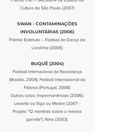
Cultura de São Paulo (2007)
SWAN - CONTAMINAÇÕES
INVOLUNTÁRIAS (2006)
Prêmio Estímulo – Festival de Dança de
Londrina (2006)
BUQUÊ (2004)
Festival Internacional da Novadança
(Brasília, 2004); Festival Internacional da
Fábrica (Portugal, 2006)
Outros solos: Impermanências (2006);
Levante ou Siga ou Mestre (2007 -
Projeto "12 mentiras sobre a mesma
garrafa"); Nina (2003).