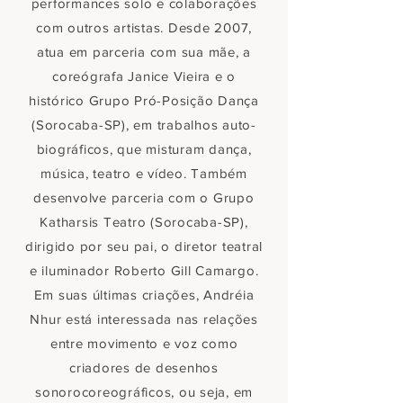
performances solo e colaborações
com outros artistas. Desde 2007,
atua em parceria com sua mãe, a
coreógrafa Janice Vieira e o
histórico Grupo Pró-Posição Dança
(Sorocaba-SP), em trabalhos auto-
biográficos, que misturam dança,
música, teatro e vídeo. Também
desenvolve parceria com o Grupo
Katharsis Teatro (Sorocaba-SP),
dirigido por seu pai, o diretor teatral
e iluminador Roberto Gill Camargo.
Em suas últimas criações, Andréia
Nhur está interessada nas relações
entre movimento e voz como
criadores de desenhos
sonorocoreográficos, ou seja, em