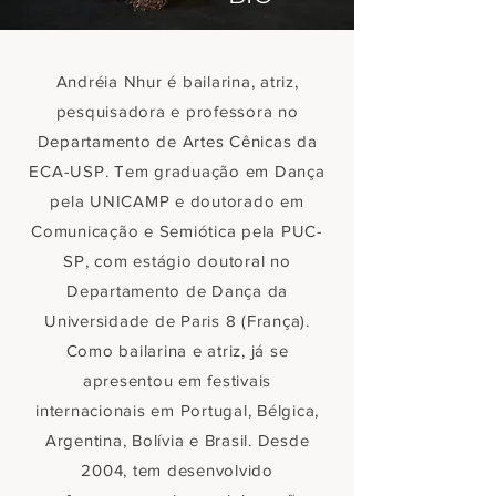
Andréia Nhur é bailarina, atriz,
pesquisadora e professora no
Departamento de Artes Cênicas da
ECA-USP. Tem graduação em Dança
pela UNICAMP e doutorado em
Comunicação e Semiótica pela PUC-
SP, com estágio doutoral no
Departamento de Dança da
Universidade de Paris 8 (França).
Como bailarina e atriz, já se
apresentou em festivais
internacionais em Portugal, Bélgica,
Argentina, Bolívia e Brasil. Desde
2004, tem desenvolvido