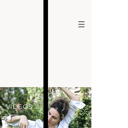
VÍDEOS