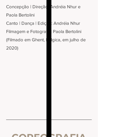
Concepção | Direção: Andréia Nhur e
Paola Bertolini
Canto | Dança | Edição: Andréia Nhur
Filmagem e Fotografia: Paola Bertolini
(Filmado em Ghent, Bélgica, em julho de
2020)